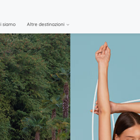
i siamo
Altre destinazioni