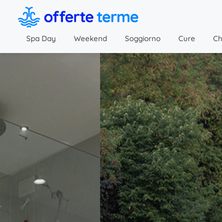
Spa Day
Weekend
Soggiorno
Cure
Ch