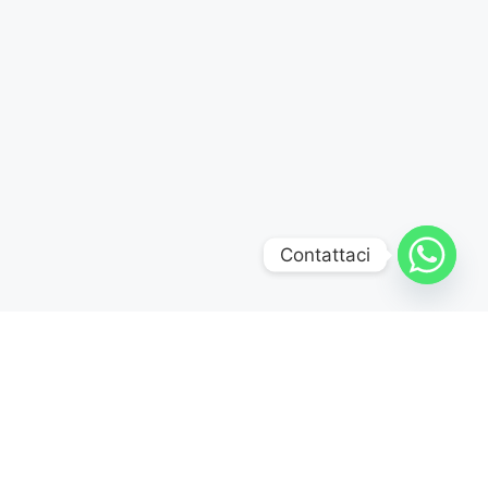
Contattaci