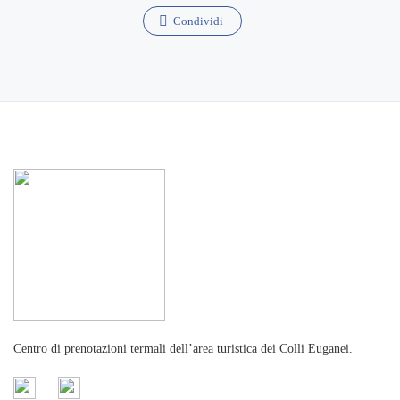
Condividi
Centro di prenotazioni termali dell’area turistica dei Colli Euganei.