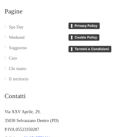
Pagine
Privacy Policy
Spa Day
Weekend
Cookie Policy
Soggiorno
Termini e Condizioni
Cure
Chi siamo
Il territorio
Contatti
Via XXV Aprile, 29,
35030 Selvazzano Dentro (PD)
P.IVA 05523350287