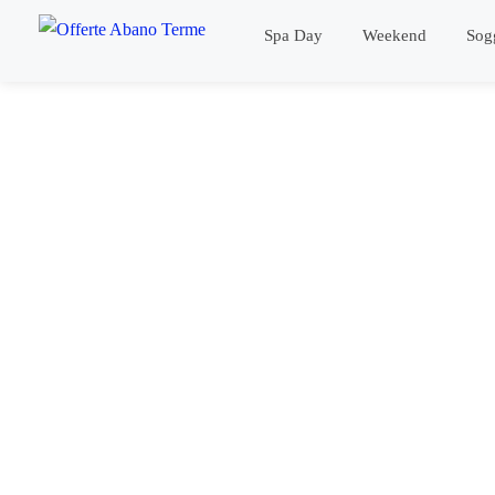
Spa Day
Weekend
Sog